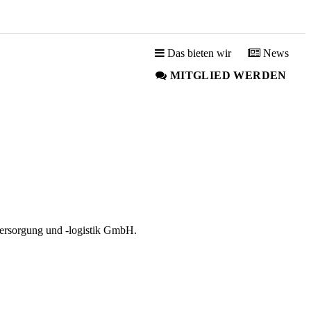
Das bieten wir
News
MITGLIED WERDEN
eversorgung und -logistik GmbH.