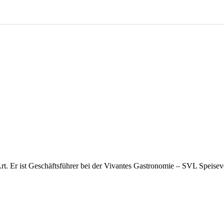
Art. Er ist Geschäftsführer bei der Vivantes Gastronomie – SVL Speis