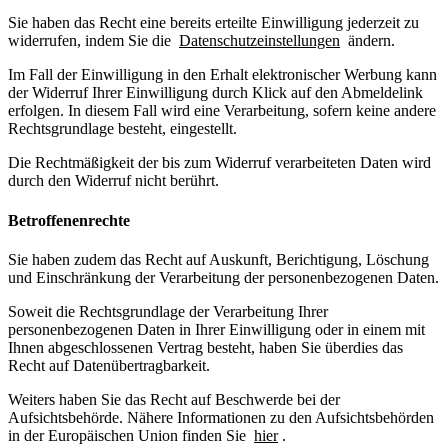
Sie haben das Recht eine bereits erteilte Einwilligung jederzeit zu
widerrufen, indem Sie die
Datenschutzeinstellungen
ändern.
Im Fall der Einwilligung in den Erhalt elektronischer Werbung kann
der Widerruf Ihrer Einwilligung durch Klick auf den Abmeldelink
erfolgen. In diesem Fall wird eine Verarbeitung, sofern keine andere
Rechtsgrundlage besteht, eingestellt.
Die Rechtmäßigkeit der bis zum Widerruf verarbeiteten Daten wird
durch den Widerruf nicht berührt.
Betroffenenrechte
Sie haben zudem das Recht auf Auskunft, Berichtigung, Löschung
und Einschränkung der Verarbeitung der personenbezogenen Daten.
Soweit die Rechtsgrundlage der Verarbeitung Ihrer
personenbezogenen Daten in Ihrer Einwilligung oder in einem mit
Ihnen abgeschlossenen Vertrag besteht, haben Sie überdies das
Recht auf Datenübertragbarkeit.
Weiters haben Sie das Recht auf Beschwerde bei der
Aufsichtsbehörde. Nähere Informationen zu den Aufsichtsbehörden
in der Europäischen Union finden Sie
hier
.