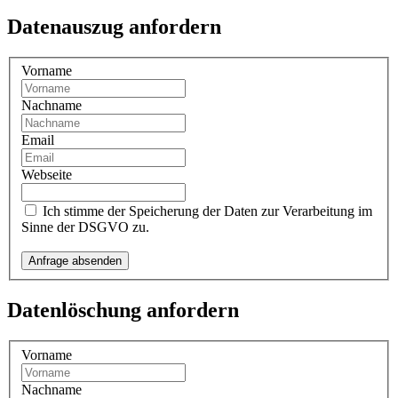
Datenauszug anfordern
Vorname
Nachname
Email
Webseite
Ich stimme der Speicherung der Daten zur Verarbeitung im
Sinne der DSGVO zu.
Datenlöschung anfordern
Vorname
Nachname