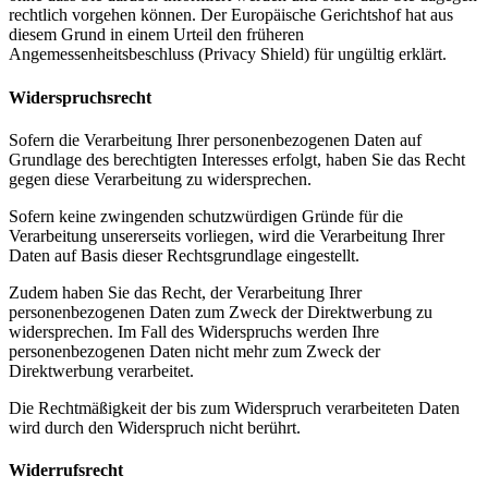
rechtlich vorgehen können. Der Europäische Gerichtshof hat aus
diesem Grund in einem Urteil den früheren
Angemessenheitsbeschluss (Privacy Shield) für ungültig erklärt.
Widerspruchsrecht
Sofern die Verarbeitung Ihrer personenbezogenen Daten auf
Grundlage des berechtigten Interesses erfolgt, haben Sie das Recht
gegen diese Verarbeitung zu widersprechen.
Sofern keine zwingenden schutzwürdigen Gründe für die
Verarbeitung unsererseits vorliegen, wird die Verarbeitung Ihrer
Daten auf Basis dieser Rechtsgrundlage eingestellt.
Zudem haben Sie das Recht, der Verarbeitung Ihrer
personenbezogenen Daten zum Zweck der Direktwerbung zu
widersprechen. Im Fall des Widerspruchs werden Ihre
personenbezogenen Daten nicht mehr zum Zweck der
Direktwerbung verarbeitet.
Die Rechtmäßigkeit der bis zum Widerspruch verarbeiteten Daten
wird durch den Widerspruch nicht berührt.
Widerrufsrecht