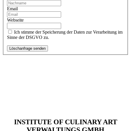
Email
Webseite
Ich stimme der Speicherung der Daten zur Verarbeitung im
Sinne der DSGVO zu.
INSTITUTE OF CULINARY ART
VERWALTUNGS GMBH