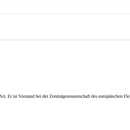
Art. Er ist Vorstand bei der Zentralgenossenschaft des europäischen F