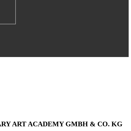
ARY ART ACADEMY GMBH & CO. KG