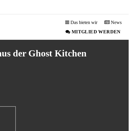
Das bieten wir
News
MITGLIED WERDEN
us der Ghost Kitchen