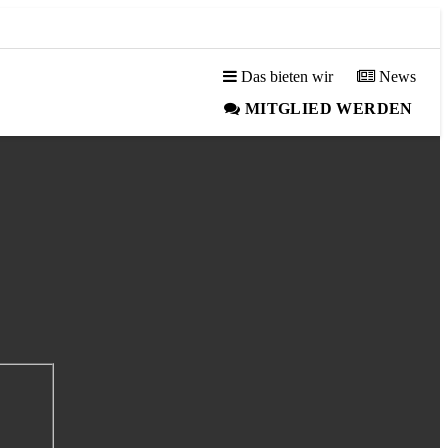
Das bieten wir
News
MITGLIED WERDEN