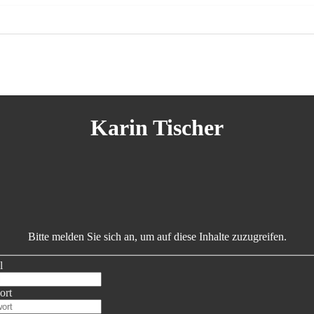
Karin Tischer
Bitte melden Sie sich an, um auf diese Inhalte zuzugreifen.
l
ort