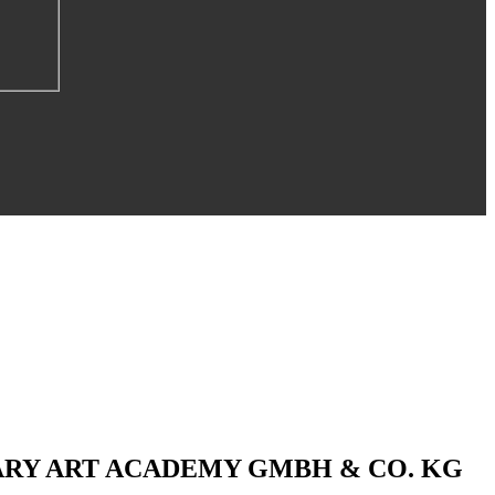
ARY ART ACADEMY GMBH & CO. KG