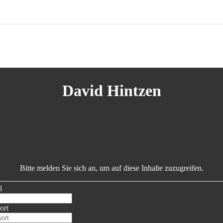
David Hintzen
Bitte melden Sie sich an, um auf diese Inhalte zuzugreifen.
l
ort