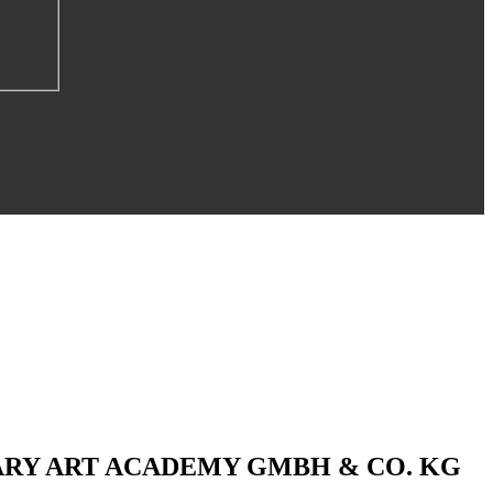
ARY ART ACADEMY GMBH & CO. KG