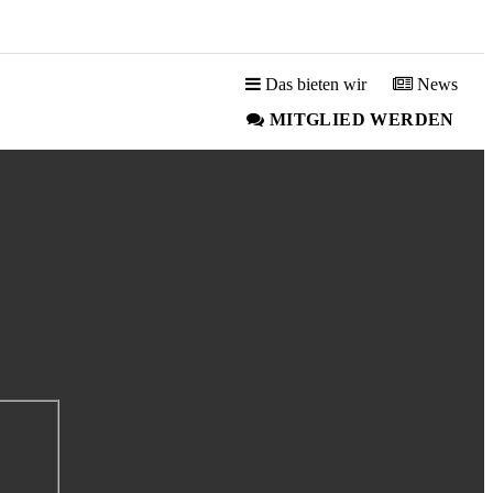
Das bieten wir
News
MITGLIED WERDEN